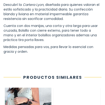
Descubrí la
Cartera Lyon
, diseñada para quienes valoran el
estilo sofisticado y la practicidad diaria. Su confección
blanda y liviana en material impermeable garantiza
resistencia sin sacrificar comodidad.
Cuenta con dos manijas, una corta y otra larga para usar
cruzada, Bolsillo con cierre externo, para tener todo a
mano y en el interior bolsillos organizadores ademas una
práctica tira porta llaves.
Medidas pensadas para vos, para llevar lo esencial con
gracia y orden.
PRODUCTOS SIMILARES