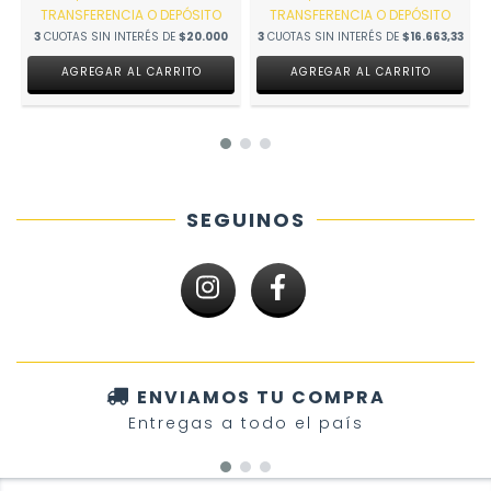
TRANSFERENCIA O DEPÓSITO
TRANSFERENCIA O DEPÓSITO
3
CUOTAS SIN INTERÉS DE
$20.000
3
CUOTAS SIN INTERÉS DE
$16.663,33
AGREGAR AL CARRITO
AGREGAR AL CARRITO
SEGUINOS
ENVIAMOS TU COMPRA
Entregas a todo el país