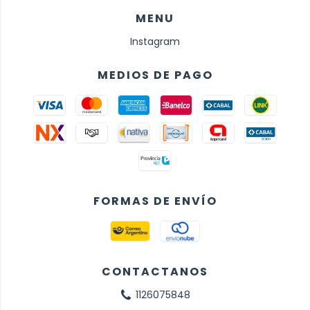
MENU
Instagram
MEDIOS DE PAGO
FORMAS DE ENVÍO
CONTACTANOS
1126075848