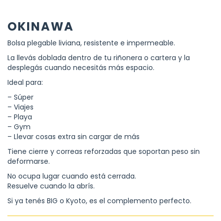
OKINAWA
Bolsa plegable liviana, resistente e impermeable.
La llevás doblada dentro de tu riñonera o cartera y la
desplegás cuando necesitás más espacio.
Ideal para:
– Súper
– Viajes
– Playa
– Gym
– Llevar cosas extra sin cargar de más
Tiene cierre y correas reforzadas que soportan peso sin
deformarse.
No ocupa lugar cuando está cerrada.
Resuelve cuando la abrís.
Si ya tenés BIG o Kyoto, es el complemento perfecto.