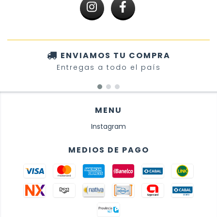
ENVIAMOS TU COMPRA
Entregas a todo el país
MENU
Instagram
MEDIOS DE PAGO