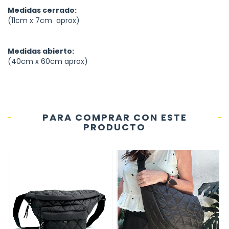
Medidas cerrado:
(11cm x 7cm aprox)
Medidas abierto:
(40cm x 60cm aprox)
PARA COMPRAR CON ESTE
PRODUCTO