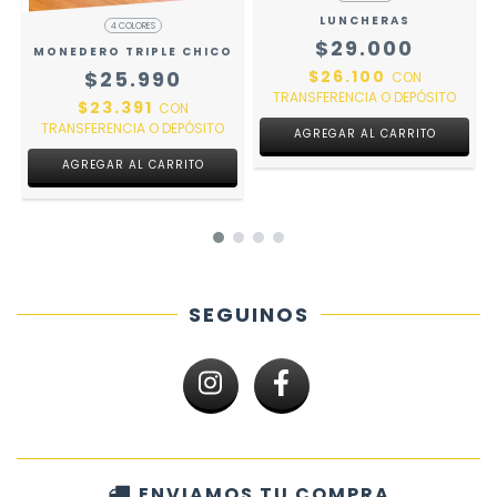
LUNCHERAS
4 COLORES
$29.000
MONEDERO TRIPLE CHICO
$26.100
$25.990
CON
TRANSFERENCIA O DEPÓSITO
$23.391
CON
TRANSFERENCIA O DEPÓSITO
AGREGAR AL CARRITO
AGREGAR AL CARRITO
SEGUINOS
ENVIAMOS TU COMPRA