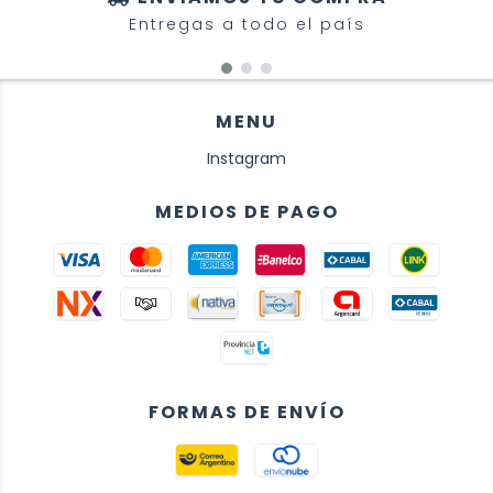
Entregas a todo el país
MENU
Instagram
MEDIOS DE PAGO
FORMAS DE ENVÍO