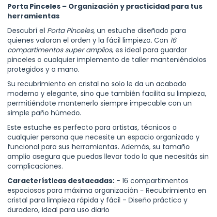
Porta Pinceles – Organización y practicidad para tus
herramientas
Descubrí el
Porta Pinceles
, un estuche diseñado para
quienes valoran el orden y la fácil limpieza. Con
16
compartimentos super amplios
, es ideal para guardar
pinceles o cualquier implemento de taller manteniéndolos
protegidos y a mano.
Su recubrimiento en cristal no solo le da un acabado
moderno y elegante, sino que también facilita su limpieza,
permitiéndote mantenerlo siempre impecable con un
simple paño húmedo.
Este estuche es perfecto para artistas, técnicos o
cualquier persona que necesite un espacio organizado y
funcional para sus herramientas. Además, su tamaño
amplio asegura que puedas llevar todo lo que necesitás sin
complicaciones.
Características destacadas:
- 16 compartimentos
espaciosos para máxima organización - Recubrimiento en
cristal para limpieza rápida y fácil - Diseño práctico y
duradero, ideal para uso diario