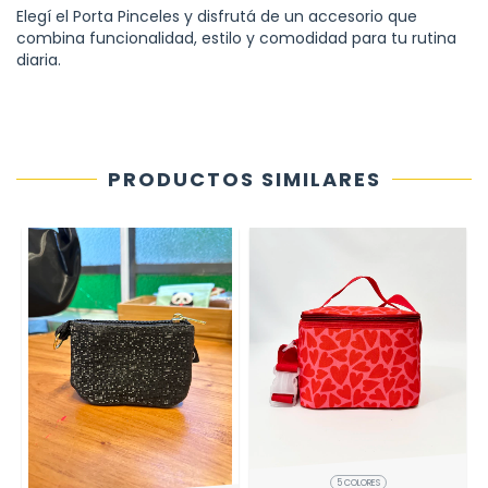
Elegí el Porta Pinceles y disfrutá de un accesorio que
combina funcionalidad, estilo y comodidad para tu rutina
diaria.
PRODUCTOS SIMILARES
5 COLORES