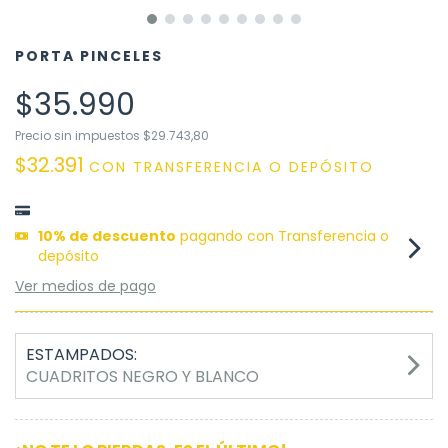
PORTA PINCELES
$35.990
Precio sin impuestos
$29.743,80
$32.391
CON
TRANSFERENCIA O DEPÓSITO
10% de descuento
pagando con Transferencia o
depósito
Ver medios de pago
ESTAMPADOS:
CUADRITOS NEGRO Y BLANCO