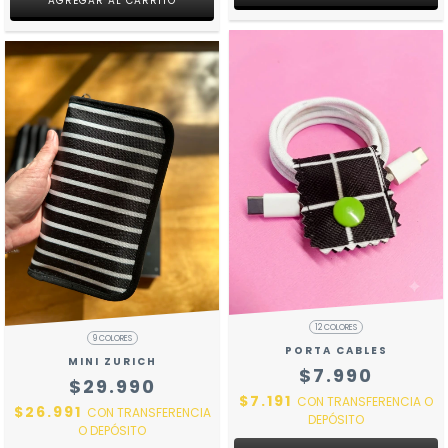
AGREGAR AL CARRITO
12 COLORES
9 COLORES
PORTA CABLES
MINI ZURICH
$7.990
$29.990
$7.191
CON
TRANSFERENCIA O
$26.991
CON
TRANSFERENCIA
DEPÓSITO
O DEPÓSITO