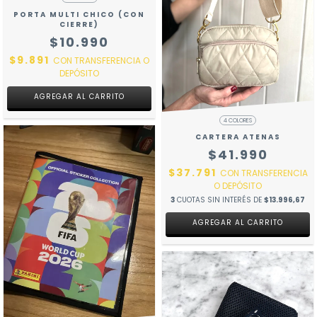
PORTA MULTI CHICO (CON
CIERRE)
$10.990
$9.891
CON
TRANSFERENCIA O
DEPÓSITO
AGREGAR AL CARRITO
4 COLORES
CARTERA ATENAS
$41.990
$37.791
CON
TRANSFERENCIA
O DEPÓSITO
3
CUOTAS SIN INTERÉS DE
$13.996,67
AGREGAR AL CARRITO