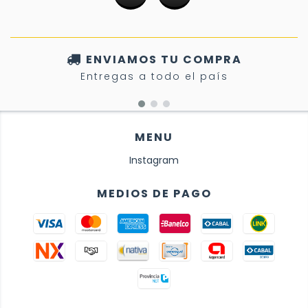
ENVIAMOS TU COMPRA
Entregas a todo el país
MENU
Instagram
MEDIOS DE PAGO