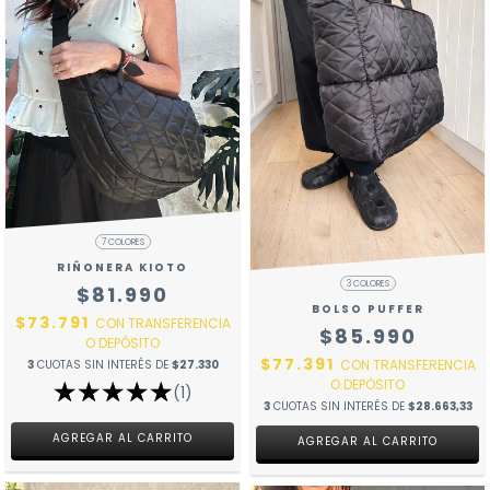
7 COLORES
RIÑONERA KIOTO
3 COLORES
$81.990
BOLSO PUFFER
$73.791
CON
TRANSFERENCIA
$85.990
O DEPÓSITO
$77.391
CON
TRANSFERENCIA
3
CUOTAS SIN INTERÉS DE
$27.330
O DEPÓSITO
(1)
3
CUOTAS SIN INTERÉS DE
$28.663,33
AGREGAR AL CARRITO
AGREGAR AL CARRITO