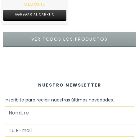
O DEPÓSITO
AGREGAR AL CARRITO
VER TODOS LOS PRODUCTOS
NUESTRO NEWSLETTER
Inscribite para recibir nuestras últimas novedades.