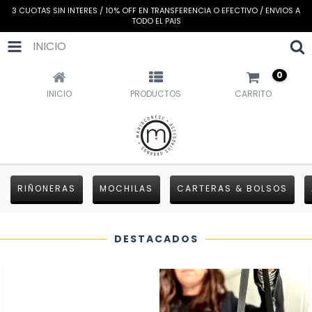
3 CUOTAS SIN INTERES / 10% OFF EN TRANSFERENCIA O EFECTIVO / ENVIOS A
TODO EL PAIS
INICIO
0
INICIO
PRODUCTOS
CARRITO
RIÑONERAS
MOCHILAS
CARTERAS & BOLSOS
DESTACADOS