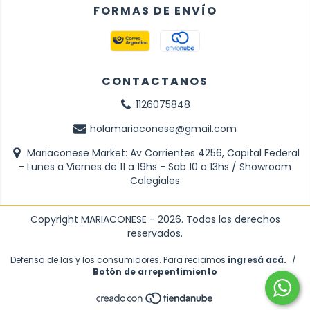
FORMAS DE ENVÍO
CONTACTANOS
1126075848
holamariaconese@gmail.com
Mariaconese Market: Av Corrientes 4256, Capital Federal
- Lunes a Viernes de 11 a 19hs - Sab 10 a 13hs / Showroom
Colegiales
Copyright MARIACONESE - 2026. Todos los derechos
reservados.
Defensa de las y los consumidores. Para reclamos
ingresá acá.
/
Botón de arrepentimiento