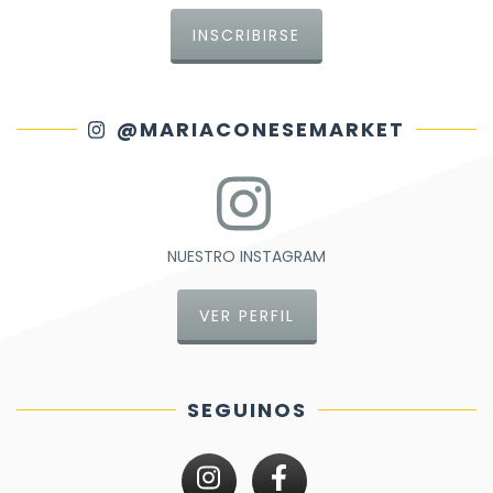
@MARIACONESEMARKET
NUESTRO INSTAGRAM
VER PERFIL
SEGUINOS