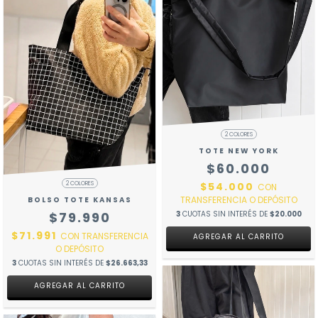
2 COLORES
TOTE NEW YORK
$60.000
2 COLORES
$54.000
CON
TRANSFERENCIA O DEPÓSITO
BOLSO TOTE KANSAS
$79.990
3
CUOTAS SIN INTERÉS DE
$20.000
$71.991
CON
TRANSFERENCIA
AGREGAR AL CARRITO
O DEPÓSITO
3
CUOTAS SIN INTERÉS DE
$26.663,33
AGREGAR AL CARRITO