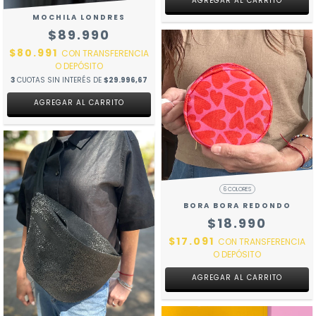
AGREGAR AL CARRITO
MOCHILA LONDRES
$89.990
$80.991
CON
TRANSFERENCIA
O DEPÓSITO
3
CUOTAS SIN INTERÉS DE
$29.996,67
AGREGAR AL CARRITO
6 COLORES
BORA BORA REDONDO
$18.990
$17.091
CON
TRANSFERENCIA
O DEPÓSITO
AGREGAR AL CARRITO