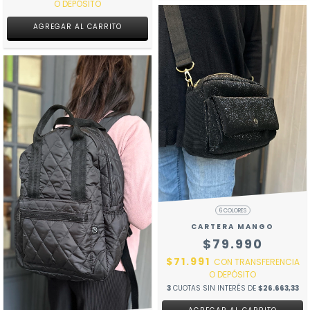
O DEPÓSITO
AGREGAR AL CARRITO
6 COLORES
CARTERA MANGO
$79.990
$71.991
CON
TRANSFERENCIA
O DEPÓSITO
3
CUOTAS SIN INTERÉS DE
$26.663,33