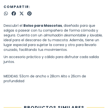
COMPARTIR:
Descubrí el
Bolso para Mascotas
, diseñado para que
salgas a pasear con tu compañero de forma cómoda y
segura. Cuenta con un
almohadón desmontable y lavable
,
ideal para el descanso de tu mascota. Además, tiene un
lugar especial para sujetar la correa y otro para llevarlo
cruzado, facilitando tus movimientos.
Un accesorio práctico y cálido para disfrutar cada salida
juntos.
MEDIDAS: 53cm de ancho x 28cm Alto x 26cm de
profundidad
PRODUCTOS SIMILARES