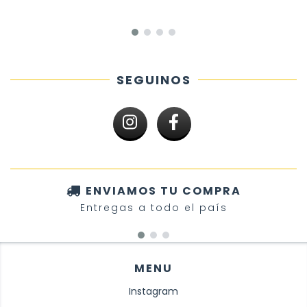
SEGUINOS
ENVIAMOS TU COMPRA
Entregas a todo el país
MENU
Instagram