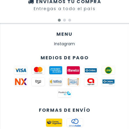
ENVIAMOS TU COMPRA
Entregas a todo el país
MENU
Instagram
MEDIOS DE PAGO
FORMAS DE ENVÍO