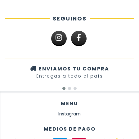
SEGUINOS
ENVIAMOS TU COMPRA
Entregas a todo el país
MENU
Instagram
MEDIOS DE PAGO